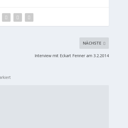
NÄCHSTE
Interview mit Eckart Fenner am 3.2.2014
rkiert