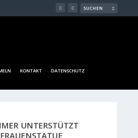
MELN
KONTAKT
DATENSCHUTZ
HMER UNTERSTÜTZT
 FRAUENSTATUE