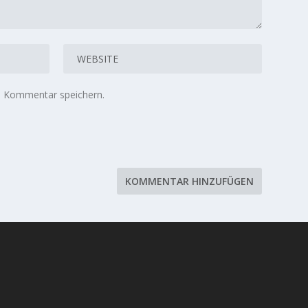
n Kommentar speichern.