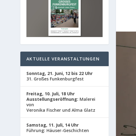
AKTUELLE VERANSTALTUNGEN
Sonntag, 21. Juni, 12 bis 22 Uhr
31. Großes Funkenburgfest
Freitag, 10. Juli, 18 Uhr
Ausstellungseröffnung:
Malerei
von
Veronika Fischer und Alma Glatz
Samstag, 11. Juli, 14 Uhr
Führung: Häuser-Geschichten