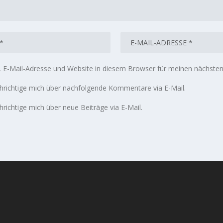
E-Mail-Adresse und Website in diesem Browser für meinen nächste
richtige mich über nachfolgende Kommentare via E-Mail.
richtige mich über neue Beiträge via E-Mail.