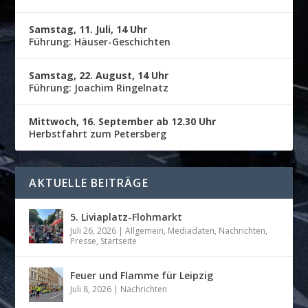
Samstag, 11. Juli, 14 Uhr
Führung: Häuser-Geschichten
Samstag, 22. August, 14 Uhr
Führung: Joachim Ringelnatz
Mittwoch, 16. September ab 12.30 Uhr
Herbstfahrt zum Petersberg
AKTUELLE BEITRÄGE
5. Liviaplatz-Flohmarkt
Juli 26, 2026
|
Allgemein
,
Mediadaten
,
Nachrichten
,
Presse
,
Startseite
Feuer und Flamme für Leipzig
Juli 8, 2026
|
Nachrichten