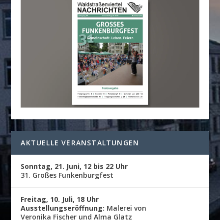
AKTUELLE VERANSTALTUNGEN
Sonntag, 21. Juni, 12 bis 22 Uhr
31. Großes Funkenburgfest
Freitag, 10. Juli, 18 Uhr
Ausstellungseröffnung:
Malerei von
Veronika Fischer und Alma Glatz