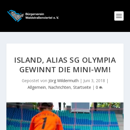
ISLAND, ALIAS SG OLYMPIA
GEWINNT DIE MINI-WM!
Gepostet von
Jörg Wildermuth
|
Juni 3, 2018
|
Allgemein
,
Nachrichten
,
Startseite
|
0