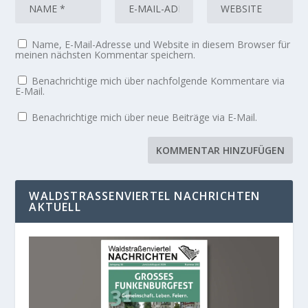
Name, E-Mail-Adresse und Website in diesem Browser für
meinen nächsten Kommentar speichern.
Benachrichtige mich über nachfolgende Kommentare via
E-Mail.
Benachrichtige mich über neue Beiträge via E-Mail.
WALDSTRASSENVIERTEL NACHRICHTEN A
KTUELL