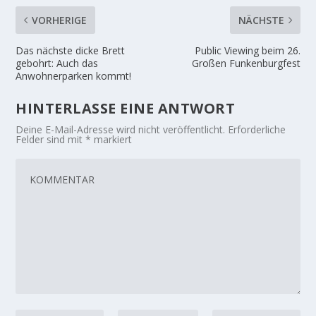
VORHERIGE
NÄCHSTE
Das nächste dicke Brett
Public Viewing beim 26.
gebohrt: Auch das
Großen Funkenburgfest
Anwohnerparken kommt!
HINTERLASSE EINE ANTWORT
Deine E-Mail-Adresse wird nicht veröffentlicht.
Erforderliche
Felder sind mit
*
markiert