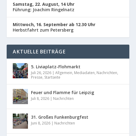
Samstag, 22. August, 14 Uhr
Führung: Joachim Ringelnatz
Mittwoch, 16. September ab 12.30 Uhr
Herbstfahrt zum Petersberg
AKTUELLE BEITRÄGE
5. Liviaplatz-Flohmarkt
Juli 26, 2026
|
Allgemein
,
Mediadaten
,
Nachrichten
,
Presse
,
Startseite
Feuer und Flamme für Leipzig
Juli 8, 2026
|
Nachrichten
31. Großes Funkenburgfest
Juni 8, 2026
|
Nachrichten