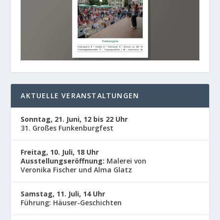
AKTUELLE VERANSTALTUNGEN
Sonntag, 21. Juni, 12 bis 22 Uhr
31. Großes Funkenburgfest
Freitag, 10. Juli, 18 Uhr
Ausstellungseröffnung:
Malerei von
Veronika Fischer und Alma Glatz
Samstag, 11. Juli, 14 Uhr
Führung: Häuser-Geschichten