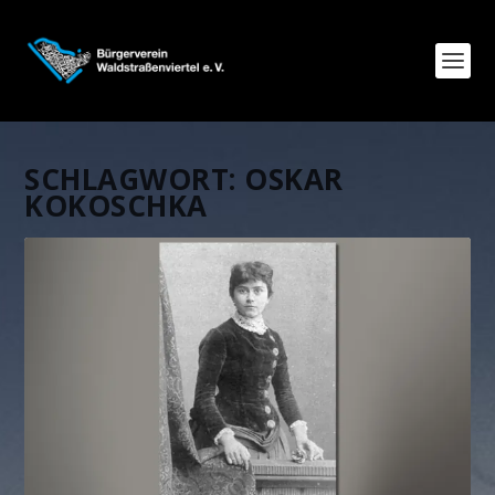
SCHLAGWORT:
OSKAR
KOKOSCHKA