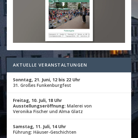
AKTUELLE VERANSTALTUNGEN
Sonntag, 21. Juni, 12 bis 22 Uhr
31. Großes Funkenburgfest
Freitag, 10. Juli, 18 Uhr
Ausstellungseröffnung:
Malerei von
Veronika Fischer und Alma Glatz
Samstag, 11. Juli, 14 Uhr
Führung: Häuser-Geschichten