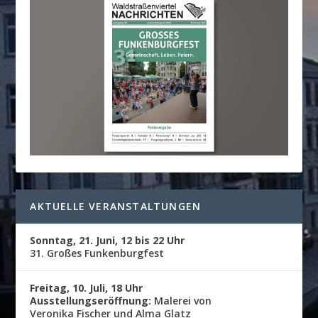
AKTUELLE VERANSTALTUNGEN
Sonntag, 21. Juni, 12 bis 22 Uhr
31. Großes Funkenburgfest
Freitag, 10. Juli, 18 Uhr
Ausstellungseröffnung:
Malerei von
Veronika Fischer und Alma Glatz