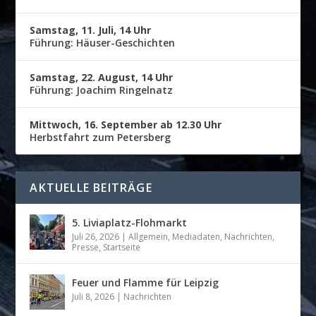
Samstag, 11. Juli, 14 Uhr
Führung: Häuser-Geschichten
Samstag, 22. August, 14 Uhr
Führung: Joachim Ringelnatz
Mittwoch, 16. September ab 12.30 Uhr
Herbstfahrt zum Petersberg
AKTUELLE BEITRÄGE
5. Liviaplatz-Flohmarkt
Juli 26, 2026
|
Allgemein
,
Mediadaten
,
Nachrichten
,
Presse
,
Startseite
Feuer und Flamme für Leipzig
Juli 8, 2026
|
Nachrichten