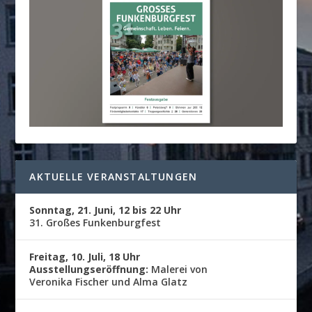
AKTUELLE VERANSTALTUNGEN
Sonntag, 21. Juni, 12 bis 22 Uhr
31. Großes Funkenburgfest
Freitag, 10. Juli, 18 Uhr
Ausstellungseröffnung:
Malerei von
Veronika Fischer und Alma Glatz