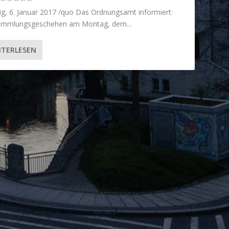
ig, 6. Januar 2017 /quo Das Ordnungsamt informiert:
ammlungsgeschehen am Montag, dem...
ITERLESEN