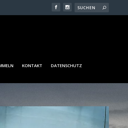
AMMELN
KONTAKT
DATENSCHUTZ