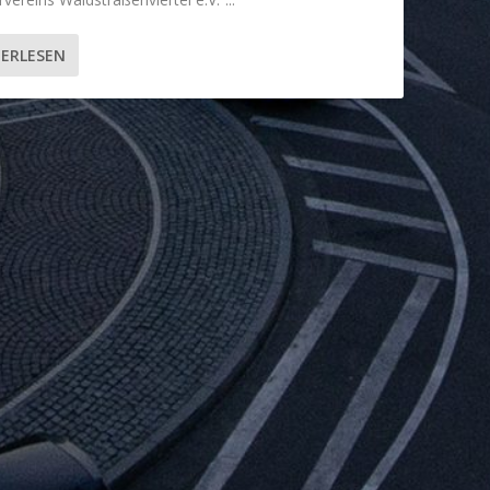
ERLESEN