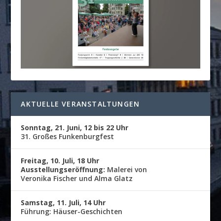
AKTUELLE VERANSTALTUNGEN
Sonntag, 21. Juni, 12 bis 22 Uhr
31. Großes Funkenburgfest
Freitag, 10. Juli, 18 Uhr
Ausstellungseröffnung:
Malerei von
Veronika Fischer und Alma Glatz
Samstag, 11. Juli, 14 Uhr
Führung: Häuser-Geschichten