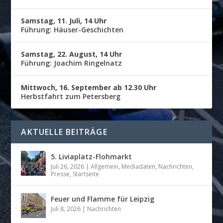
Samstag, 11. Juli, 14 Uhr
Führung: Häuser-Geschichten
Samstag, 22. August, 14 Uhr
Führung: Joachim Ringelnatz
Mittwoch, 16. September ab 12.30 Uhr
Herbstfahrt zum Petersberg
AKTUELLE BEITRÄGE
5. Liviaplatz-Flohmarkt
Juli 26, 2026
|
Allgemein
,
Mediadaten
,
Nachrichten
,
Presse
,
Startseite
Feuer und Flamme für Leipzig
Juli 8, 2026
|
Nachrichten