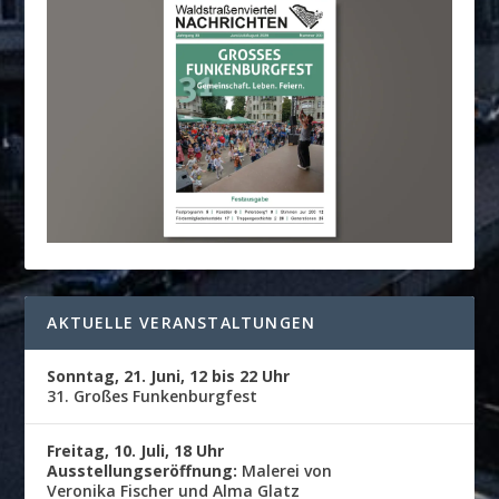
AKTUELLE VERANSTALTUNGEN
Sonntag, 21. Juni, 12 bis 22 Uhr
31. Großes Funkenburgfest
Freitag, 10. Juli, 18 Uhr
Ausstellungseröffnung:
Malerei von
Veronika Fischer und Alma Glatz