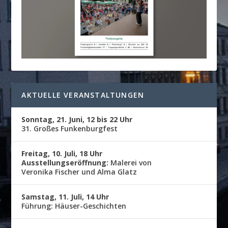
AKTUELLE VERANSTALTUNGEN
Sonntag, 21. Juni, 12 bis 22 Uhr
31. Großes Funkenburgfest
Freitag, 10. Juli, 18 Uhr
Ausstellungseröffnung:
Malerei von
Veronika Fischer und Alma Glatz
Samstag, 11. Juli, 14 Uhr
Führung: Häuser-Geschichten