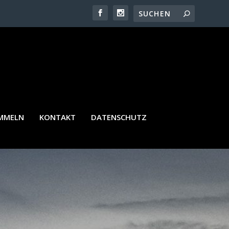
AMMELN
KONTAKT
DATENSCHUTZ