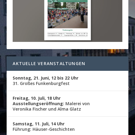
AKTUELLE VERANSTALTUNGEN
Sonntag, 21. Juni, 12 bis 22 Uhr
31. Großes Funkenburgfest
Freitag, 10. Juli, 18 Uhr
Ausstellungseröffnung:
Malerei von
Veronika Fischer und Alma Glatz
Samstag, 11. Juli, 14 Uhr
Führung: Häuser-Geschichten