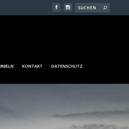
AMMELN
KONTAKT
DATENSCHUTZ