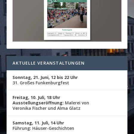
AKTUELLE VERANSTALTUNGEN
Sonntag, 21. Juni, 12 bis 22 Uhr
31. Großes Funkenburgfest
Freitag, 10. Juli, 18 Uhr
Ausstellungseröffnung:
Malerei von
Veronika Fischer und Alma Glatz
Samstag, 11. Juli, 14 Uhr
Führung: Häuser-Geschichten