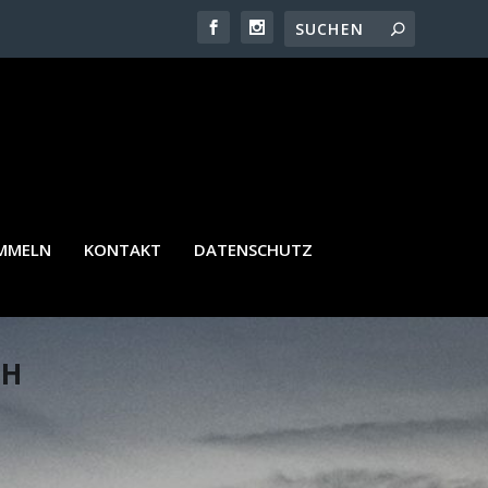
AMMELN
KONTAKT
DATENSCHUTZ
CH