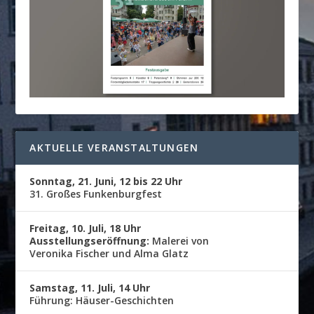
AKTUELLE VERANSTALTUNGEN
Sonntag, 21. Juni, 12 bis 22 Uhr
31. Großes Funkenburgfest
Freitag, 10. Juli, 18 Uhr
Ausstellungseröffnung:
Malerei von
Veronika Fischer und Alma Glatz
Samstag, 11. Juli, 14 Uhr
Führung: Häuser-Geschichten