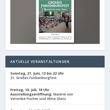
AKTUELLE VERANSTALTUNGEN
Sonntag, 21. Juni, 12 bis 22 Uhr
31. Großes Funkenburgfest
Freitag, 10. Juli, 18 Uhr
Ausstellungseröffnung:
Malerei von
Veronika Fischer und Alma Glatz