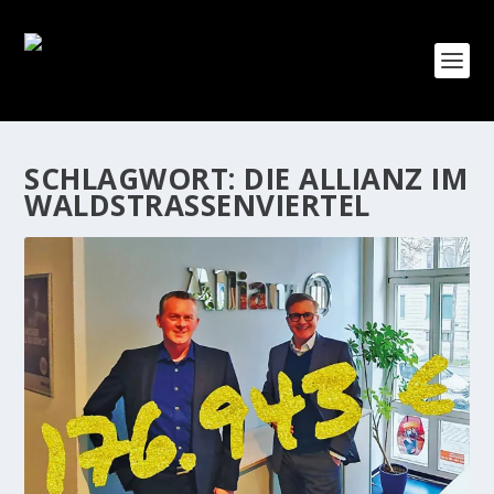
SCHLAGWORT:
DIE ALLIANZ IM
WALDSTRASSENVIERTEL