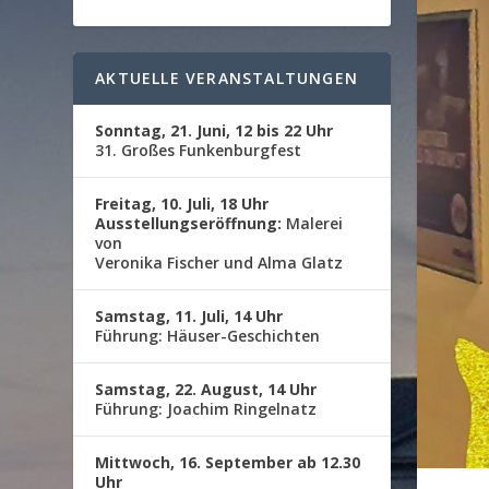
AKTUELLE VERANSTALTUNGEN
Sonntag, 21. Juni, 12 bis 22 Uhr
31. Großes Funkenburgfest
Freitag, 10. Juli, 18 Uhr
Ausstellungseröffnung:
Malerei
von
Veronika Fischer und Alma Glatz
Samstag, 11. Juli, 14 Uhr
Führung: Häuser-Geschichten
Samstag, 22. August, 14 Uhr
Führung: Joachim Ringelnatz
Mittwoch, 16. September ab 12.30
Uhr