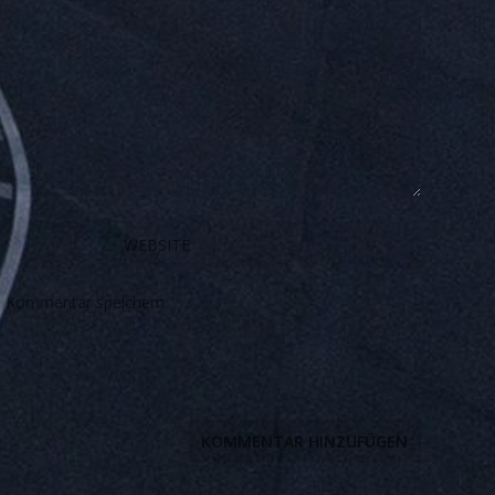
n Kommentar speichern.