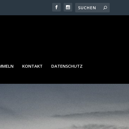
AMMELN
KONTAKT
DATENSCHUTZ