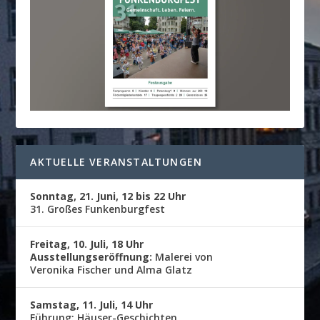
AKTUELLE VERANSTALTUNGEN
Sonntag, 21. Juni, 12 bis 22 Uhr
31. Großes Funkenburgfest
Freitag, 10. Juli, 18 Uhr
Ausstellungseröffnung:
Malerei von
Veronika Fischer und Alma Glatz
Samstag, 11. Juli, 14 Uhr
Führung: Häuser-Geschichten