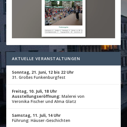
AKTUELLE VERANSTALTUNGEN
Sonntag, 21. Juni, 12 bis 22 Uhr
31. Großes Funkenburgfest
Freitag, 10. Juli, 18 Uhr
Ausstellungseröffnung:
Malerei von
Veronika Fischer und Alma Glatz
Samstag, 11. Juli, 14 Uhr
Führung: Häuser-Geschichten