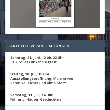
AKTUELLE VERANSTALTUNGEN
Sonntag, 21. Juni, 12 bis 22 Uhr
31. Großes Funkenburgfest
Freitag, 10. Juli, 18 Uhr
Ausstellungseröffnung:
Malerei von
Veronika Fischer und Alma Glatz
Samstag, 11. Juli, 14 Uhr
Führung: Häuser-Geschichten