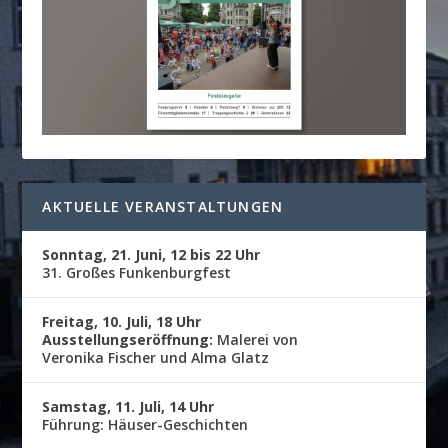
AKTUELLE VERANSTALTUNGEN
Sonntag, 21. Juni, 12 bis 22 Uhr
31. Großes Funkenburgfest
Freitag, 10. Juli, 18 Uhr
Ausstellungseröffnung:
Malerei von
Veronika Fischer und Alma Glatz
Samstag, 11. Juli, 14 Uhr
Führung: Häuser-Geschichten