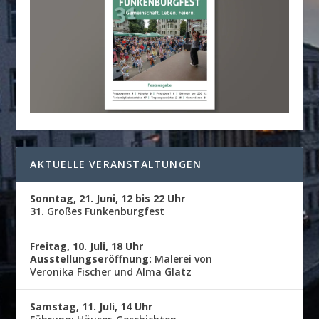
AKTUELLE VERANSTALTUNGEN
Sonntag, 21. Juni, 12 bis 22 Uhr
31. Großes Funkenburgfest
Freitag, 10. Juli, 18 Uhr
Ausstellungseröffnung:
Malerei von
Veronika Fischer und Alma Glatz
Samstag, 11. Juli, 14 Uhr