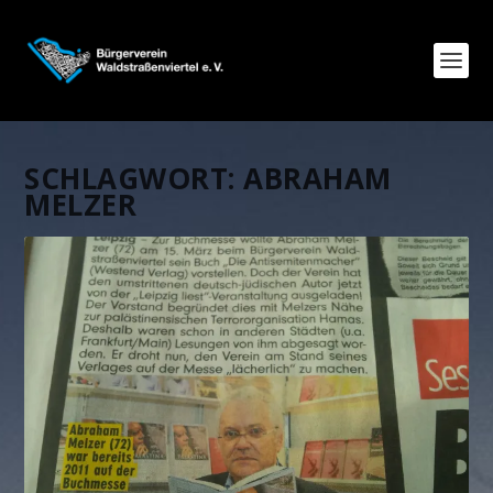
SCHLAGWORT:
ABRAHAM
MELZER