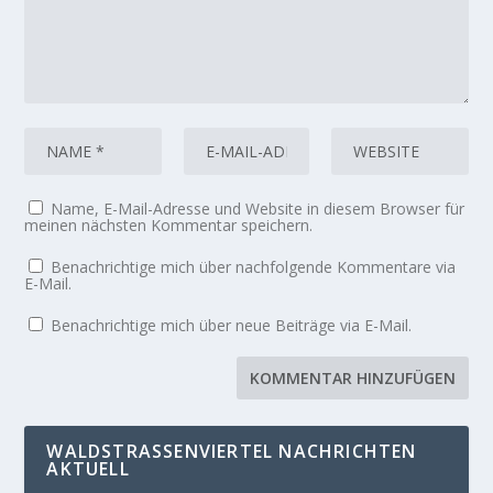
Name, E-Mail-Adresse und Website in diesem Browser für
meinen nächsten Kommentar speichern.
Benachrichtige mich über nachfolgende Kommentare via
E-Mail.
Benachrichtige mich über neue Beiträge via E-Mail.
WALDSTRASSENVIERTEL NACHRICHTEN A
KTUELL