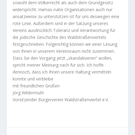
sowohl dem Völkerrecht als auch dem Grundgesetz
widerspricht. Hamas-nahe Organisationen auch nur
ansatzweise zu unterstützen ist für uns deswegen eine
rote Linie. Außerdem sind in der Satzung unseres
Vereins ausdrücklich Toleranz und Verantwortung für
die jüdische Geschichte des Waldstraßenviertels
festgeschrieben. Folgerichtig können wir einer Lesung
von Ihnen in unserem Vereinsraum nicht zustimmen.
Dass Sie den Vorgang jetzt „skandalisieren“ wollen,
spricht meiner Meinung nach für sich. Ich hoffe
dennoch, dass ich Ihnen unsere Haltung vermitteln
konnte und verbleibe
mit freundlichen Grüßen
Jörg Wildermuth
Vorsitzender Bürgerverein Waldstraßenviertel e.V.