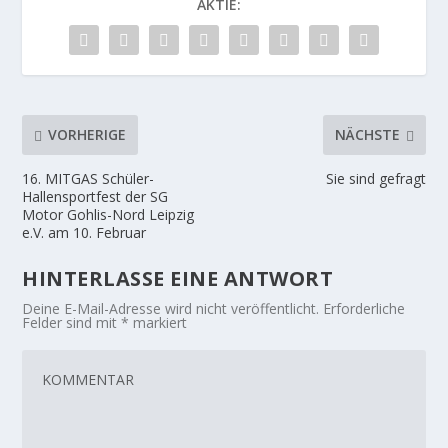
AKTIE:
VORHERIGE
NÄCHSTE
16. MITGAS Schüler-
Sie sind gefragt
Hallensportfest der SG
Motor Gohlis-Nord Leipzig
e.V. am 10. Februar
HINTERLASSE EINE ANTWORT
Deine E-Mail-Adresse wird nicht veröffentlicht.
Erforderliche
Felder sind mit
*
markiert