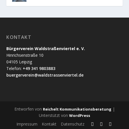
KONTAKT
Bürgerverein Waldstraßenviertel e. V.
Hinrichsenstraße 10
04105 Leipzig
Telefon:
+49 341 9803883
buergerverein@waldstrassenviertel.de
Entworfen von
|
Reichelt Kommunikationsberatung
Unterstützt von
WordPress
Impressum
Kontakt
Datenschutz