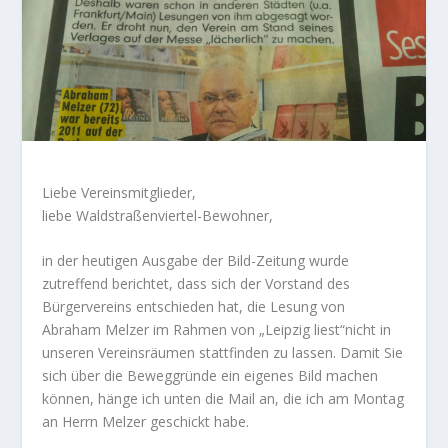
Liebe Vereinsmitglieder,
liebe Waldstraßenviertel-Bewohner,
in der heutigen Ausgabe der Bild-Zeitung wurde
zutreffend berichtet, dass sich der Vorstand des
Bürgervereins entschieden hat, die Lesung von
Abraham Melzer im Rahmen von „Leipzig liest“nicht in
unseren Vereinsräumen stattfinden zu lassen. Damit Sie
sich über die Beweggründe ein eigenes Bild machen
können, hänge ich unten die Mail an, die ich am Montag
an Herrn Melzer geschickt habe.