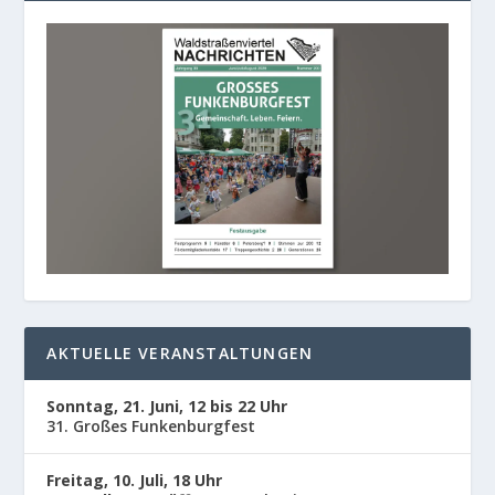
AKTUELLE VERANSTALTUNGEN
Sonntag, 21. Juni, 12 bis 22 Uhr
31. Großes Funkenburgfest
Freitag, 10. Juli, 18 Uhr