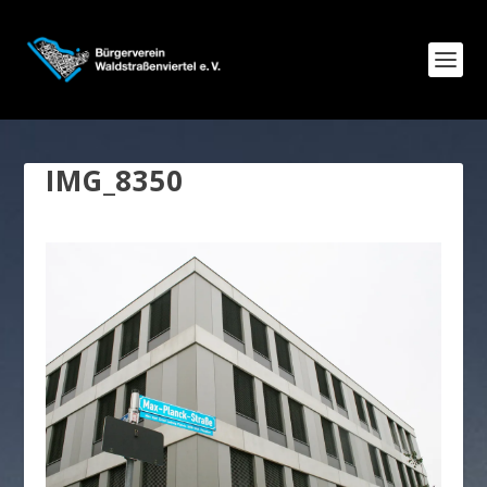
IMG_8350