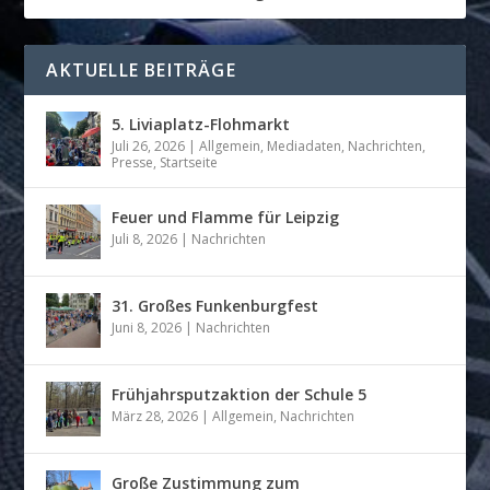
AKTUELLE BEITRÄGE
5. Liviaplatz-Flohmarkt
Juli 26, 2026
|
Allgemein
,
Mediadaten
,
Nachrichten
,
Presse
,
Startseite
Feuer und Flamme für Leipzig
Juli 8, 2026
|
Nachrichten
31. Großes Funkenburgfest
Juni 8, 2026
|
Nachrichten
Frühjahrsputzaktion der Schule 5
März 28, 2026
|
Allgemein
,
Nachrichten
Große Zustimmung zum