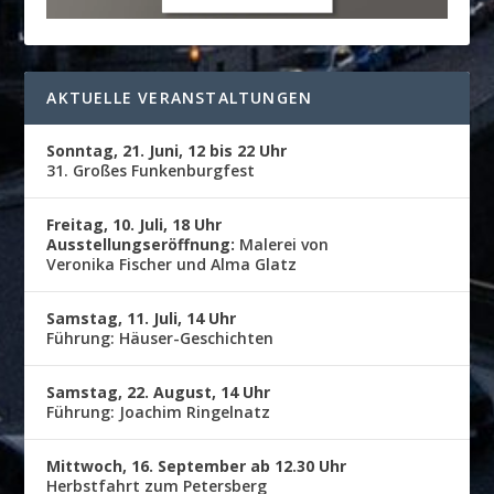
AKTUELLE VERANSTALTUNGEN
Sonntag, 21. Juni, 12 bis 22 Uhr
31. Großes Funkenburgfest
Freitag, 10. Juli, 18 Uhr
Ausstellungseröffnung:
Malerei von
Veronika Fischer und Alma Glatz
Samstag, 11. Juli, 14 Uhr
Führung: Häuser-Geschichten
Samstag, 22. August, 14 Uhr
Führung: Joachim Ringelnatz
Mittwoch, 16. September ab 12.30 Uhr
Herbstfahrt zum Petersberg