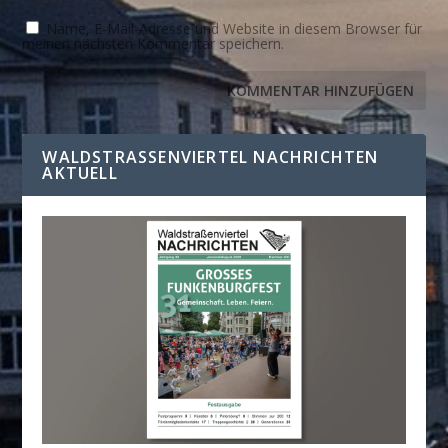
Name, E-Mail-Adresse und Website in diesem Browser für
meinen nächsten Kommentar speichern.
WALDSTRASSENVIERTEL NACHRICHTEN A
KTUELL