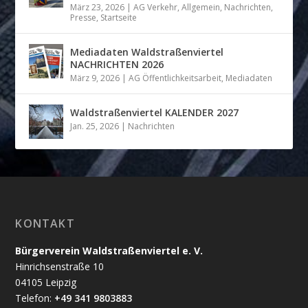
März 23, 2026
|
AG Verkehr
,
Allgemein
,
Nachrichten
,
Presse
,
Startseite
Mediadaten Waldstraßenviertel
NACHRICHTEN 2026
März 9, 2026
|
AG Öffentlichkeitsarbeit
,
Mediadaten
Waldstraßenviertel KALENDER 2027
Jan. 25, 2026
|
Nachrichten
KONTAKT
Bürgerverein Waldstraßenviertel e. V.
Hinrichsenstraße 10
04105 Leipzig
Telefon:
+49 341 9803883