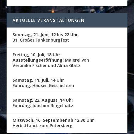
AKTUELLE VERANSTALTUNGEN
Sonntag, 21. Juni, 12 bis 22 Uhr
31. Großes Funkenburgfest
Freitag, 10. Juli, 18 Uhr
Ausstellungseröffnung:
Malerei von
Veronika Fischer und Alma Glatz
Samstag, 11. Juli, 14 Uhr
Führung: Häuser-Geschichten
Samstag, 22. August, 14 Uhr
Führung: Joachim Ringelnatz
Mittwoch, 16. September ab 12.30 Uhr
Herbstfahrt zum Petersberg