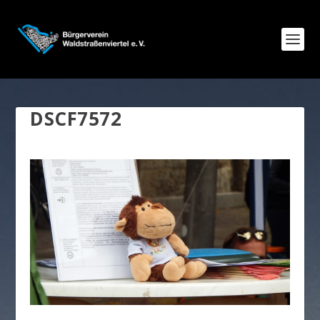
DSCF7572