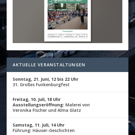
AKTUELLE VERANSTALTUNGEN
Sonntag, 21. Juni, 12 bis 22 Uhr
31. Großes Funkenburgfest
Freitag, 10. Juli, 18 Uhr
Ausstellungseröffnung:
Malerei von
Veronika Fischer und Alma Glatz
Samstag, 11. Juli, 14 Uhr
Führung: Häuser-Geschichten