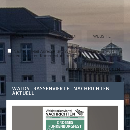
Name, E-Mail-Adresse und Website in diesem Browser für
meinen nächsten Kommentar speichern.
WALDSTRASSENVIERTEL NACHRICHTEN A
KTUELL