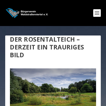
DER ROSENTALTEICH –
DERZEIT EIN TRAURIGES
BILD