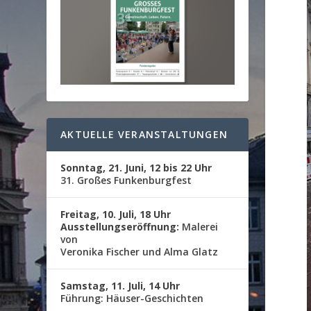
AKTUELLE VERANSTALTUNGEN
Sonntag, 21. Juni, 12 bis 22 Uhr
31. Großes Funkenburgfest
Freitag, 10. Juli, 18 Uhr
Ausstellungseröffnung:
Malerei
von
Veronika Fischer und Alma Glatz
Samstag, 11. Juli, 14 Uhr
Führung: Häuser-Geschichten