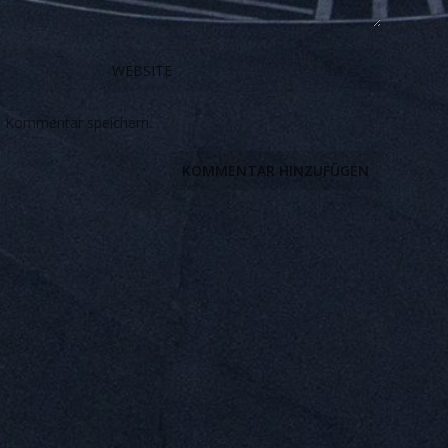
n Kommentar speichern.