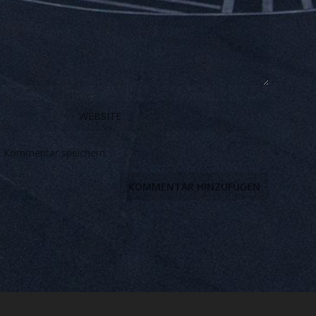
n Kommentar speichern.