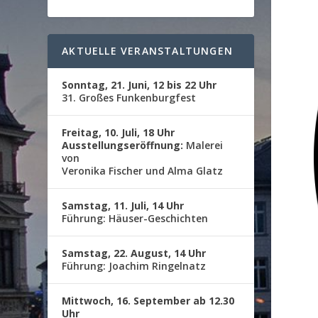
AKTUELLE VERANSTALTUNGEN
Sonntag, 21. Juni, 12 bis 22 Uhr
31. Großes Funkenburgfest
Freitag, 10. Juli, 18 Uhr
Ausstellungseröffnung:
Malerei
von
Veronika Fischer und Alma Glatz
Samstag, 11. Juli, 14 Uhr
Führung: Häuser-Geschichten
Samstag, 22. August, 14 Uhr
Führung: Joachim Ringelnatz
Mittwoch, 16. September ab 12.30
Uhr