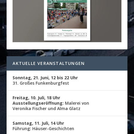
AKTUELLE VERANSTALTUNGEN
Sonntag, 21. Juni, 12 bis 22 Uhr
31. Großes Funkenburgfest
Freitag, 10. Juli, 18 Uhr
Ausstellungseröffnung:
Malerei von
Veronika Fischer und Alma Glatz
Samstag, 11. Juli, 14 Uhr
Führung: Häuser-Geschichten