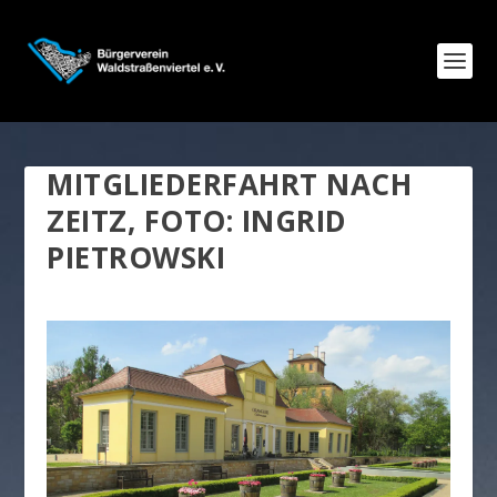
MITGLIEDERFAHRT NACH
ZEITZ, FOTO: INGRID
PIETROWSKI