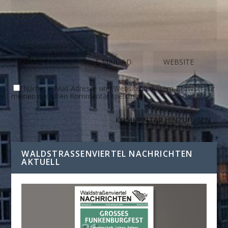
Name, E-Mail-Adresse und Website in diesem Browser für
meinen nächsten Kommentar speichern.
WALDSTRASSENVIERTEL NACHRICHTEN A
KTUELL