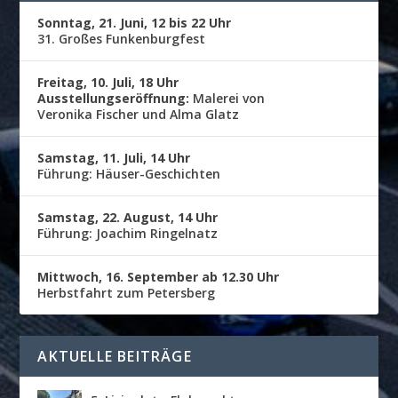
Sonntag, 21. Juni, 12 bis 22 Uhr
31. Großes Funkenburgfest
Freitag, 10. Juli, 18 Uhr
Ausstellungseröffnung:
Malerei von
Veronika Fischer und Alma Glatz
Samstag, 11. Juli, 14 Uhr
Führung: Häuser-Geschichten
Samstag, 22. August, 14 Uhr
Führung: Joachim Ringelnatz
Mittwoch, 16. September ab 12.30 Uhr
Herbstfahrt zum Petersberg
AKTUELLE BEITRÄGE