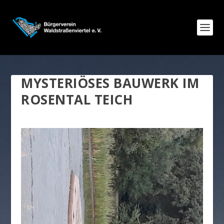
MYSTERIÖSES BAUWERK IM
ROSENTAL TEICH