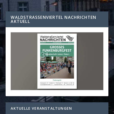
WALDSTRASSENVIERTEL NACHRICHTEN A
KTUELL
AKTUELLE VERANSTALTUNGEN