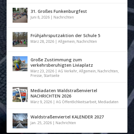
31. Großes Funkenburgfest
Juni 8, 2026
|
Nachrichten
Frühjahrsputzaktion der Schule 5
März 28, 2026
|
Allgemein
,
Nachrichten
Große Zustimmung zum
verkehrsberuhigten Liviaplatz
März 23, 2026
|
AG Verkehr
,
Allgemein
,
Nachrichten
,
Presse
,
Startseite
Mediadaten Waldstraßenviertel
NACHRICHTEN 2026
März 9, 2026
|
AG Öffentlichkeitsarbeit
,
Mediadaten
Waldstraßenviertel KALENDER 2027
Jan. 25, 2026
|
Nachrichten