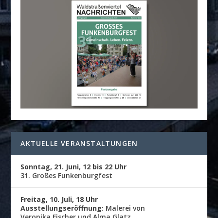
AKTUELLE VERANSTALTUNGEN
Sonntag, 21. Juni, 12 bis 22 Uhr
31. Großes Funkenburgfest
Freitag, 10. Juli, 18 Uhr
Ausstellungseröffnung:
Malerei von
Veronika Fischer und Alma Glatz