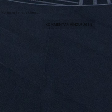
n Kommentar speichern.