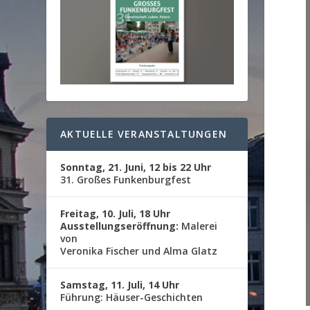
AKTUELLE VERANSTALTUNGEN
Sonntag, 21. Juni, 12 bis 22 Uhr
31. Großes Funkenburgfest
Freitag, 10. Juli, 18 Uhr
Ausstellungseröffnung:
Malerei
von
Veronika Fischer und Alma Glatz
Samstag, 11. Juli, 14 Uhr
Führung: Häuser-Geschichten