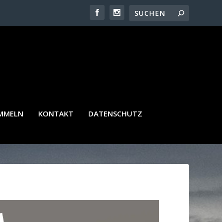
AMMELN
KONTAKT
DATENSCHUTZ