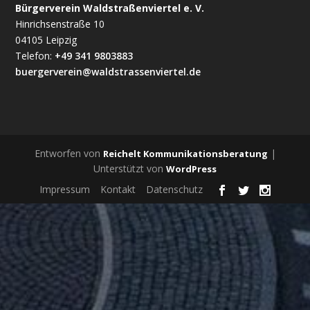
Bürgerverein Waldstraßenviertel e. V.
Hinrichsenstraße 10
04105 Leipzig
Telefon:
+49 341 9803883
buergerverein@waldstrassenviertel.de
Entworfen von
|
Reichelt Kommunikationsberatung
Unterstützt von
WordPress
Impressum
Kontakt
Datenschutz