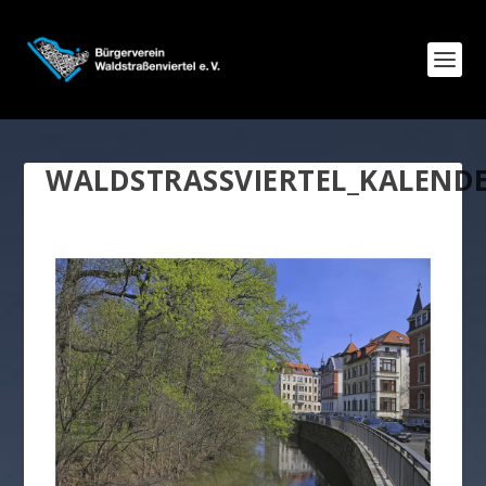
WALDSTRASSVIERTEL_KALENDE