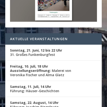
AKTUELLE VERANSTALTUNGEN
Sonntag, 21. Juni, 12 bis 22 Uhr
31. Großes Funkenburgfest
Freitag, 10. Juli, 18 Uhr
Ausstellungseröffnung:
Malerei von
Veronika Fischer und Alma Glatz
Samstag, 11. Juli, 14 Uhr
Führung: Häuser-Geschichten
Samstag, 22. August, 14 Uhr
Führung: Joachim Ringelnatz