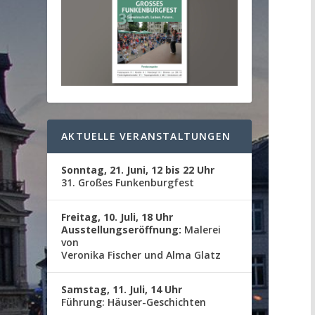
AKTUELLE VERANSTALTUNGEN
Sonntag, 21. Juni, 12 bis 22 Uhr
31. Großes Funkenburgfest
Freitag, 10. Juli, 18 Uhr
Ausstellungseröffnung:
Malerei
von
Veronika Fischer und Alma Glatz
Samstag, 11. Juli, 14 Uhr
Führung: Häuser-Geschichten