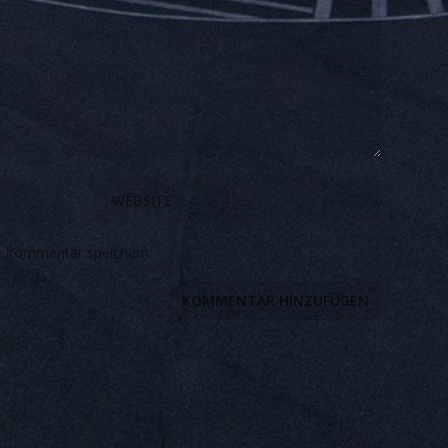
n Kommentar speichern.