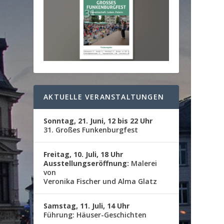
AKTUELLE VERANSTALTUNGEN
Sonntag, 21. Juni, 12 bis 22 Uhr
31. Großes Funkenburgfest
Freitag, 10. Juli, 18 Uhr
Ausstellungseröffnung:
Malerei
von
Veronika Fischer und Alma Glatz
Samstag, 11. Juli, 14 Uhr
Führung: Häuser-Geschichten