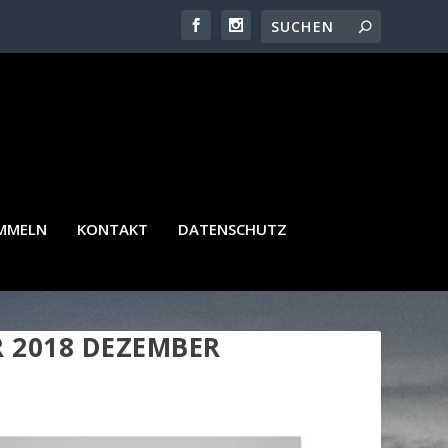
AMMELN
KONTAKT
DATENSCHUTZ
2018 DEZEMBER