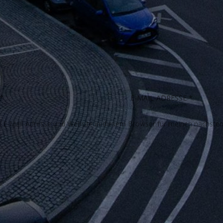
E-Mail-Adresse und Website in diesem Browser für meinen nächste