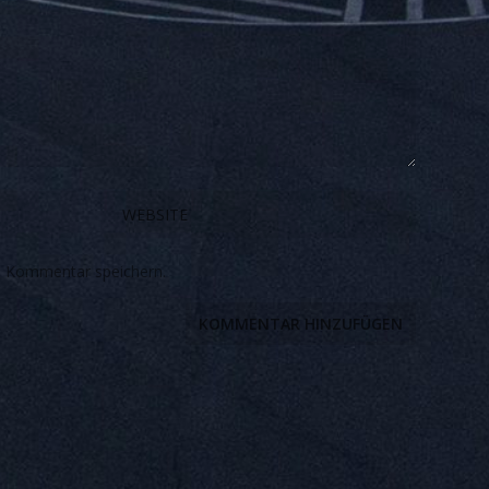
n Kommentar speichern.