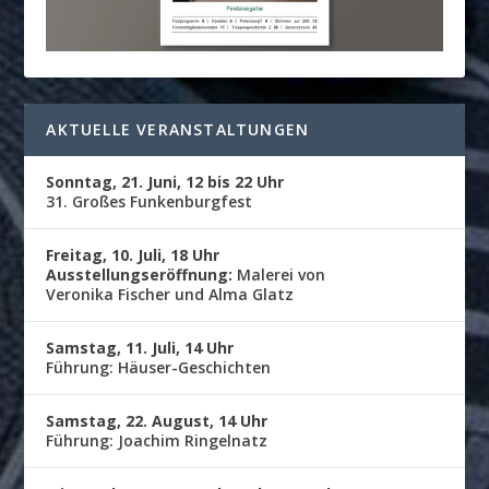
AKTUELLE VERANSTALTUNGEN
Sonntag, 21. Juni, 12 bis 22 Uhr
31. Großes Funkenburgfest
Freitag, 10. Juli, 18 Uhr
Ausstellungseröffnung:
Malerei von
Veronika Fischer und Alma Glatz
Samstag, 11. Juli, 14 Uhr
Führung: Häuser-Geschichten
Samstag, 22. August, 14 Uhr
Führung: Joachim Ringelnatz