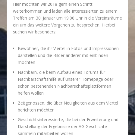
Hier möchten wir 2018 gern einen Schritt
weiterkommen und laden alle Interessierten zu einem
Treffen am 30. Januar um 19.00 Uhr in die Vereinsräume
ein um das weitere Vorgehen zu besprechen. Hierbei
suchen wir besonders:
Bewohner, die ihr Viertel in Fotos und Impressionen
darstellen und die Bilder anderer mit einbinden
möchten
Nachbarn, die beim Aufbau eines Forums für
Nachbarschaftshilfe auf unserer Homepage oder
schon bestehenden Nachbarschaftsplattformen
helfen wollen
Zeitgenossen, die über Neuigkeiten aus dem Viertel
berichten möchten
Geschichtsinteressierte, die bei der Erweiterung und
Darstellung der Ergebnisse der AG Geschichte
sammeln mitarbeiten wollen