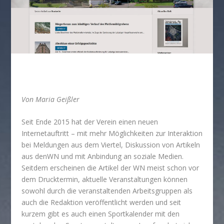
Von Maria Geißler
Seit Ende 2015 hat der Verein einen neuen
Internetauftritt – mit mehr Möglichkeiten zur Interaktion
bei Meldungen aus dem Viertel, Diskussion von Artikeln
aus denWN und mit Anbindung an soziale Medien.
Seitdem erscheinen die Artikel der WN meist schon vor
dem Drucktermin, aktuelle Veranstaltungen können
sowohl durch die veranstaltenden Arbeitsgruppen als
auch die Redaktion veröffentlicht werden und seit
kurzem gibt es auch einen Sportkalender mit den