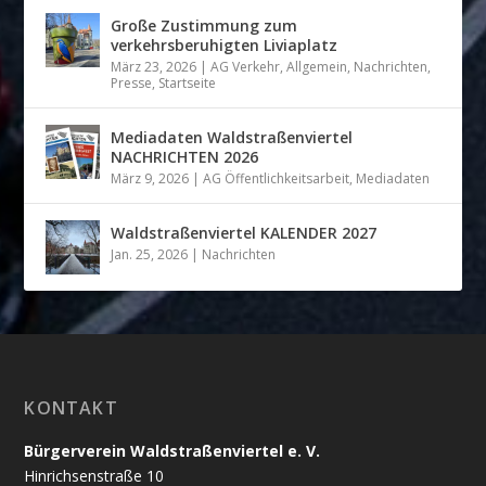
Große Zustimmung zum
verkehrsberuhigten Liviaplatz
März 23, 2026
|
AG Verkehr
,
Allgemein
,
Nachrichten
,
Presse
,
Startseite
Mediadaten Waldstraßenviertel
NACHRICHTEN 2026
März 9, 2026
|
AG Öffentlichkeitsarbeit
,
Mediadaten
Waldstraßenviertel KALENDER 2027
Jan. 25, 2026
|
Nachrichten
KONTAKT
Bürgerverein Waldstraßenviertel e. V.
Hinrichsenstraße 10