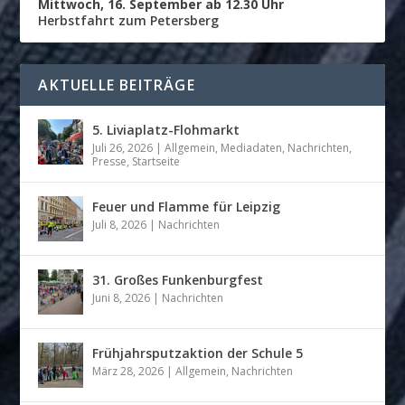
Mittwoch, 16. September ab 12.30 Uhr
Herbstfahrt zum Petersberg
AKTUELLE BEITRÄGE
5. Liviaplatz-Flohmarkt
Juli 26, 2026
|
Allgemein
,
Mediadaten
,
Nachrichten
,
Presse
,
Startseite
Feuer und Flamme für Leipzig
Juli 8, 2026
|
Nachrichten
31. Großes Funkenburgfest
Juni 8, 2026
|
Nachrichten
Frühjahrsputzaktion der Schule 5
März 28, 2026
|
Allgemein
,
Nachrichten