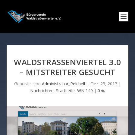
WALDSTRASSENVIERTEL 3.0 –
MITSTREITER GESUCHT
Gepostet von
Administrator_Reichelt
|
Dez. 25, 2017
|
Nachrichten
,
Startseite
,
WN 149
|
0