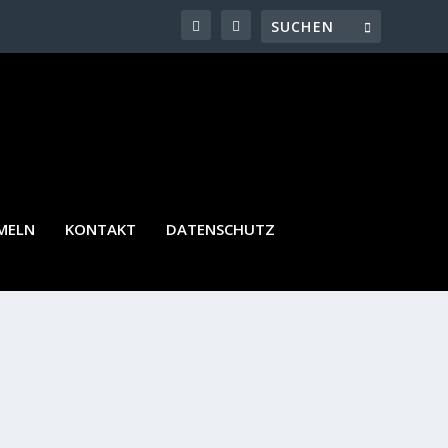
MELN
KONTAKT
DATENSCHUTZ