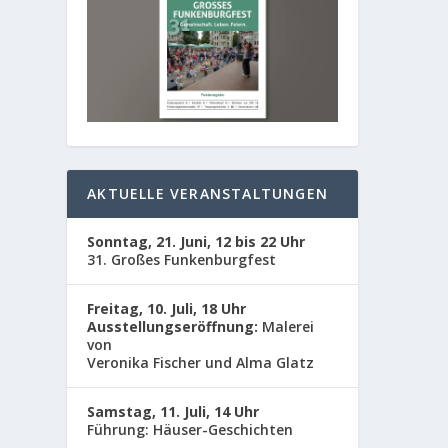
AKTUELLE VERANSTALTUNGEN
Sonntag, 21. Juni, 12 bis 22 Uhr
31. Großes Funkenburgfest
Freitag, 10. Juli, 18 Uhr
Ausstellungseröffnung:
Malerei
von
Veronika Fischer und Alma Glatz
VORT
Samstag, 11. Juli, 14 Uhr
Führung: Häuser-Geschichten
von
Adm