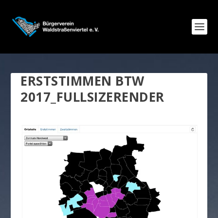
ERSTSTIMMEN BTW
2017_FULLSIZERENDER