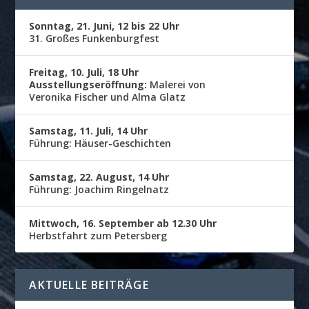
Sonntag, 21. Juni, 12 bis 22 Uhr
31. Großes Funkenburgfest
Freitag, 10. Juli, 18 Uhr
Ausstellungseröffnung:
Malerei von
Veronika Fischer und Alma Glatz
Samstag, 11. Juli, 14 Uhr
Führung: Häuser-Geschichten
Samstag, 22. August, 14 Uhr
Führung: Joachim Ringelnatz
Mittwoch, 16. September ab 12.30 Uhr
Herbstfahrt zum Petersberg
AKTUELLE BEITRÄGE