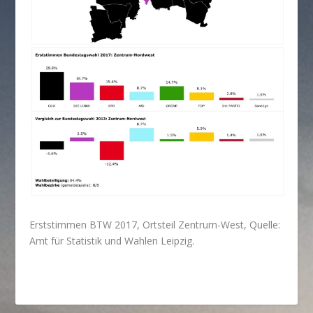
Erststimmen BTW 2017, Ortsteil Zentrum-West, Quelle:
Amt für Statistik und Wahlen Leipzig.