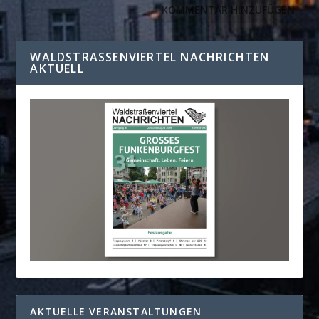
WALDSTRASSENVIERTEL NACHRICHTEN A
KTUELL
AKTUELLE VERANSTALTUNGEN