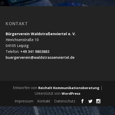
KONTAKT
Bürgerverein Waldstraßenviertel e. V.
Hinrichsenstraße 10
04105 Leipzig
Telefon:
+49 341 9803883
buergerverein@waldstrassenviertel.de
Entworfen von
|
Reichelt Kommunikationsberatung
Unterstützt von
WordPress
Impressum
Kontakt
Datenschutz