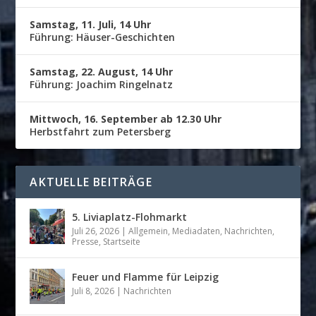
Samstag, 11. Juli, 14 Uhr
Führung: Häuser-Geschichten
Samstag, 22. August, 14 Uhr
Führung: Joachim Ringelnatz
Mittwoch, 16. September ab 12.30 Uhr
Herbstfahrt zum Petersberg
AKTUELLE BEITRÄGE
5. Liviaplatz-Flohmarkt
Juli 26, 2026
|
Allgemein
,
Mediadaten
,
Nachrichten
,
Presse
,
Startseite
Feuer und Flamme für Leipzig
Juli 8, 2026
|
Nachrichten