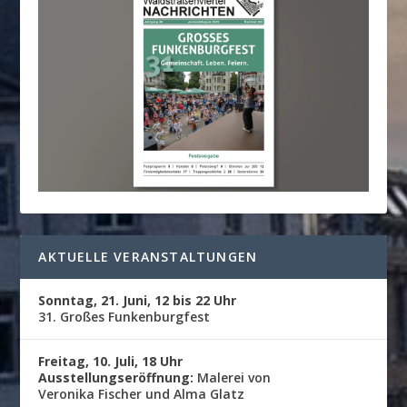
AKTUELLE VERANSTALTUNGEN
Sonntag, 21. Juni, 12 bis 22 Uhr
31. Großes Funkenburgfest
Freitag, 10. Juli, 18 Uhr
Ausstellungseröffnung:
Malerei von
Veronika Fischer und Alma Glatz