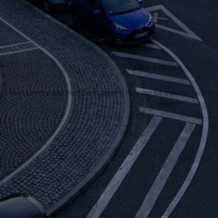
E-Mail-Adresse und Website in diesem Browser für meinen nächste