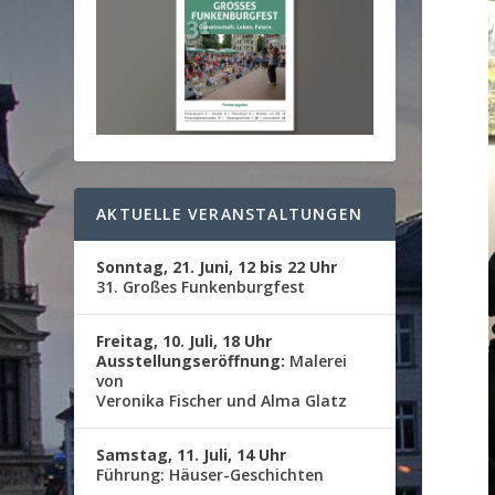
AKTUELLE VERANSTALTUNGEN
Sonntag, 21. Juni, 12 bis 22 Uhr
31. Großes Funkenburgfest
Freitag, 10. Juli, 18 Uhr
Ausstellungseröffnung:
Malerei
von
Veronika Fischer und Alma Glatz
Samstag, 11. Juli, 14 Uhr
Führung: Häuser-Geschichten