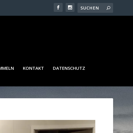
AMMELN
KONTAKT
DATENSCHUTZ