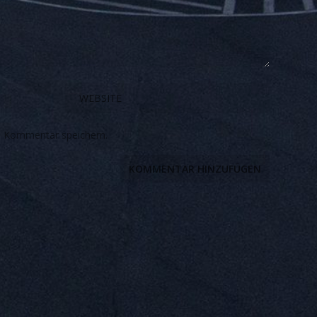
n Kommentar speichern.