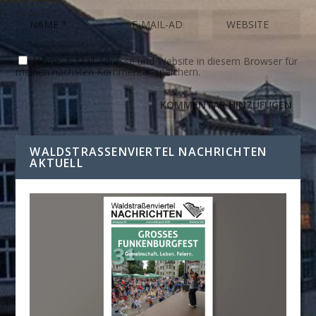
Name, E-Mail-Adresse und Website in diesem Browser für
meinen nächsten Kommentar speichern.
WALDSTRASSENVIERTEL NACHRICHTEN A
KTUELL