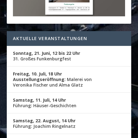
AKTUELLE VERANSTALTUNGEN
Sonntag, 21. Juni, 12 bis 22 Uhr
31. Großes Funkenburgfest
Freitag, 10. Juli, 18 Uhr
Ausstellungseröffnung:
Malerei von
Veronika Fischer und Alma Glatz
Samstag, 11. Juli, 14 Uhr
Führung: Häuser-Geschichten
Samstag, 22. August, 14 Uhr
Führung: Joachim Ringelnatz