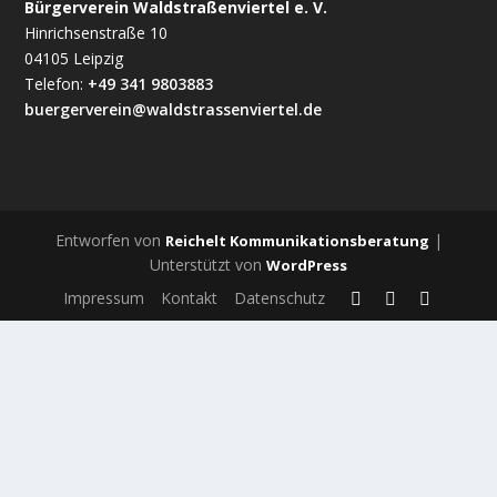
Bürgerverein Waldstraßenviertel e. V.
Hinrichsenstraße 10
04105 Leipzig
Telefon:
+49 341 9803883
buergerverein@waldstrassenviertel.de
Entworfen von
|
Reichelt Kommunikationsberatung
Unterstützt von
WordPress
Impressum
Kontakt
Datenschutz