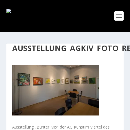
AUSSTELLUNG_AGKIV_FOTO_RE
Ausstellung „Bunter Mix“ der AG Kunstim Viertel des