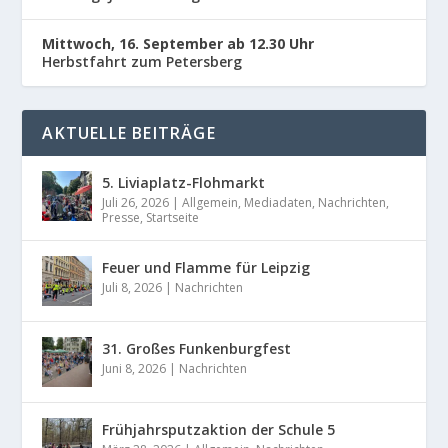
Mittwoch, 16. September ab 12.30 Uhr
Herbstfahrt zum Petersberg
AKTUELLE BEITRÄGE
5. Liviaplatz-Flohmarkt
Juli 26, 2026
|
Allgemein
,
Mediadaten
,
Nachrichten
,
Presse
,
Startseite
Feuer und Flamme für Leipzig
Juli 8, 2026
|
Nachrichten
31. Großes Funkenburgfest
Juni 8, 2026
|
Nachrichten
Frühjahrsputzaktion der Schule 5