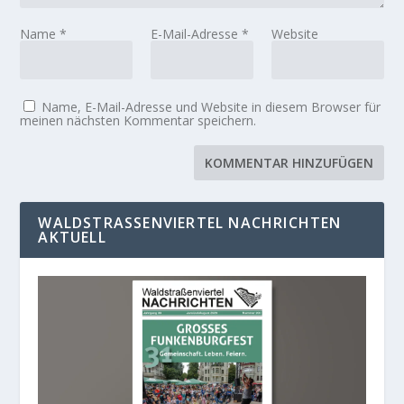
Name
*
E-Mail-Adresse
*
Website
Name, E-Mail-Adresse und Website in diesem Browser für
meinen nächsten Kommentar speichern.
WALDSTRASSENVIERTEL NACHRICHTEN A
KTUELL