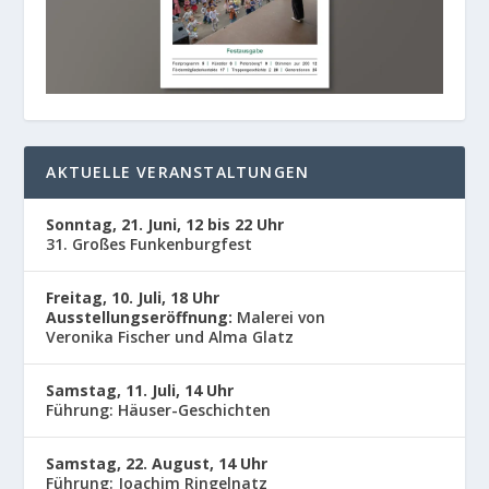
AKTUELLE VERANSTALTUNGEN
Sonntag, 21. Juni, 12 bis 22 Uhr
31. Großes Funkenburgfest
Freitag, 10. Juli, 18 Uhr
Ausstellungseröffnung:
Malerei von
Veronika Fischer und Alma Glatz
Samstag, 11. Juli, 14 Uhr
Führung: Häuser-Geschichten
Samstag, 22. August, 14 Uhr
Führung: Joachim Ringelnatz