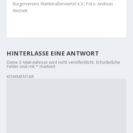
Bürgervereins Waldstraßenviertel e.V.; Foto: Andreas
Reichelt
HINTERLASSE EINE ANTWORT
Deine E-Mail-Adresse wird nicht veröffentlicht.
Erforderliche
Felder sind mit
*
markiert
KOMMENTAR