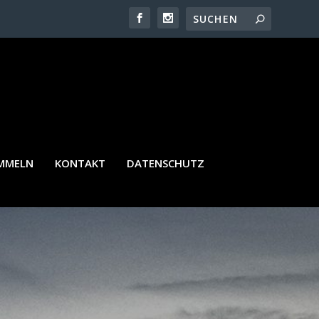
AMMELN
KONTAKT
DATENSCHUTZ