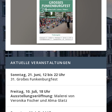
AKTUELLE VERANSTALTUNGEN
Sonntag, 21. Juni, 12 bis 22 Uhr
31. Großes Funkenburgfest
Freitag, 10. Juli, 18 Uhr
Ausstellungseröffnung:
Malerei von
Veronika Fischer und Alma Glatz