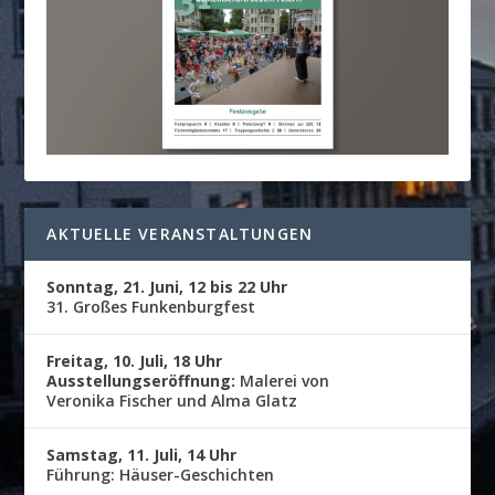
AKTUELLE VERANSTALTUNGEN
Sonntag, 21. Juni, 12 bis 22 Uhr
31. Großes Funkenburgfest
Freitag, 10. Juli, 18 Uhr
Ausstellungseröffnung:
Malerei von
Veronika Fischer und Alma Glatz
Samstag, 11. Juli, 14 Uhr
Führung: Häuser-Geschichten