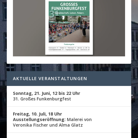
AKTUELLE VERANSTALTUNGEN
Sonntag, 21. Juni, 12 bis 22 Uhr
31. Großes Funkenburgfest
Freitag, 10. Juli, 18 Uhr
Ausstellungseröffnung:
Malerei von
Veronika Fischer und Alma Glatz