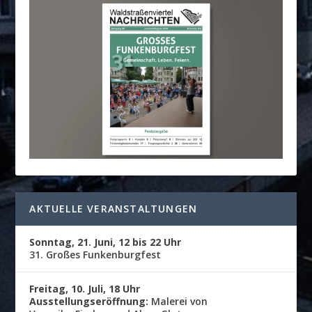
AKTUELLE VERANSTALTUNGEN
Sonntag, 21. Juni, 12 bis 22 Uhr
31. Großes Funkenburgfest
Freitag, 10. Juli, 18 Uhr
Ausstellungseröffnung:
Malerei von