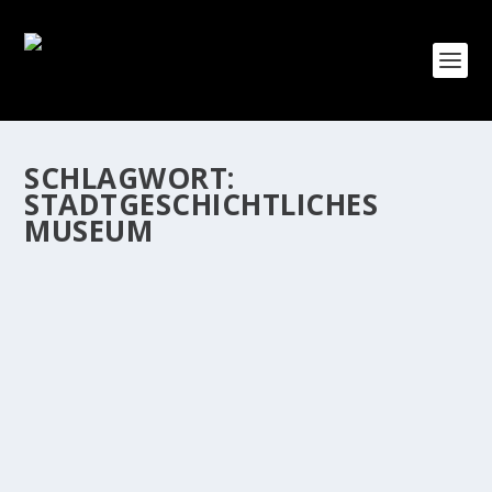
SCHLAGWORT:
STADTGESCHICHTLICHES
MUSEUM