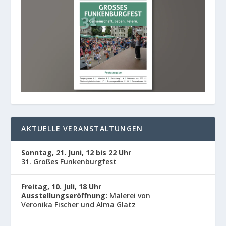
AKTUELLE VERANSTALTUNGEN
Sonntag, 21. Juni, 12 bis 22 Uhr
31. Großes Funkenburgfest
Freitag, 10. Juli, 18 Uhr
Ausstellungseröffnung:
Malerei von
Veronika Fischer und Alma Glatz